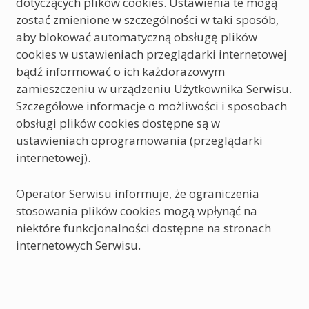
dotyczących plików cookies. Ustawienia te mogą
zostać zmienione w szczególności w taki sposób,
aby blokować automatyczną obsługę plików
cookies w ustawieniach przeglądarki internetowej
bądź informować o ich każdorazowym
zamieszczeniu w urządzeniu Użytkownika Serwisu.
Szczegółowe informacje o możliwości i sposobach
obsługi plików cookies dostępne są w
ustawieniach oprogramowania (przeglądarki
internetowej).
Operator Serwisu informuje, że ograniczenia
stosowania plików cookies mogą wpłynąć na
niektóre funkcjonalności dostępne na stronach
internetowych Serwisu.