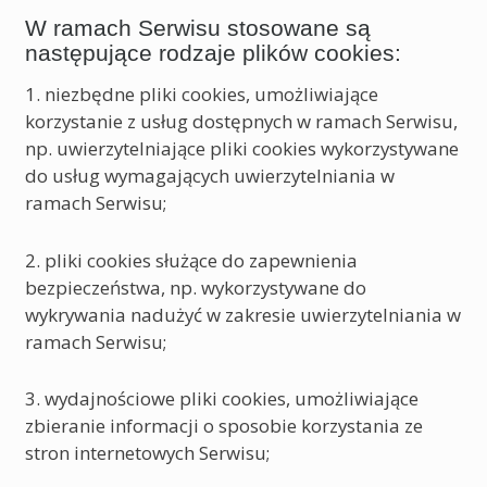
W ramach Serwisu stosowane są
następujące rodzaje plików cookies:
1. niezbędne pliki cookies, umożliwiające
korzystanie z usług dostępnych w ramach Serwisu,
np. uwierzytelniające pliki cookies wykorzystywane
do usług wymagających uwierzytelniania w
ramach Serwisu;
2. pliki cookies służące do zapewnienia
bezpieczeństwa, np. wykorzystywane do
wykrywania nadużyć w zakresie uwierzytelniania w
ramach Serwisu;
3. wydajnościowe pliki cookies, umożliwiające
zbieranie informacji o sposobie korzystania ze
stron internetowych Serwisu;