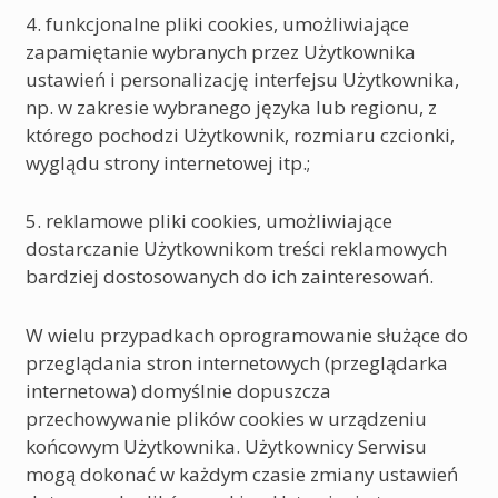
4. funkcjonalne pliki cookies, umożliwiające
zapamiętanie wybranych przez Użytkownika
ustawień i personalizację interfejsu Użytkownika,
np. w zakresie wybranego języka lub regionu, z
którego pochodzi Użytkownik, rozmiaru czcionki,
wyglądu strony internetowej itp.;
5. reklamowe pliki cookies, umożliwiające
dostarczanie Użytkownikom treści reklamowych
bardziej dostosowanych do ich zainteresowań.
W wielu przypadkach oprogramowanie służące do
przeglądania stron internetowych (przeglądarka
internetowa) domyślnie dopuszcza
przechowywanie plików cookies w urządzeniu
końcowym Użytkownika. Użytkownicy Serwisu
mogą dokonać w każdym czasie zmiany ustawień