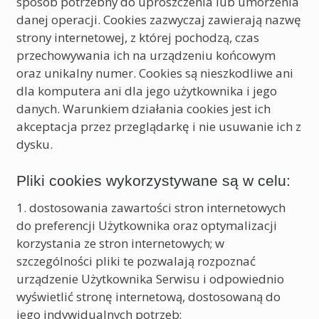
sposób potrzebny do uproszczenia lub umorzenia
danej operacji. Cookies zazwyczaj zawierają nazwę
strony internetowej, z której pochodzą, czas
przechowywania ich na urządzeniu końcowym
oraz unikalny numer. Cookies są nieszkodliwe ani
dla komputera ani dla jego użytkownika i jego
danych. Warunkiem działania cookies jest ich
akceptacja przez przeglądarkę i nie usuwanie ich z
dysku.
Pliki cookies wykorzystywane są w celu:
1. dostosowania zawartości stron internetowych
do preferencji Użytkownika oraz optymalizacji
korzystania ze stron internetowych; w
szczególności pliki te pozwalają rozpoznać
urządzenie Użytkownika Serwisu i odpowiednio
wyświetlić stronę internetową, dostosowaną do
jego indywidualnych potrzeb;