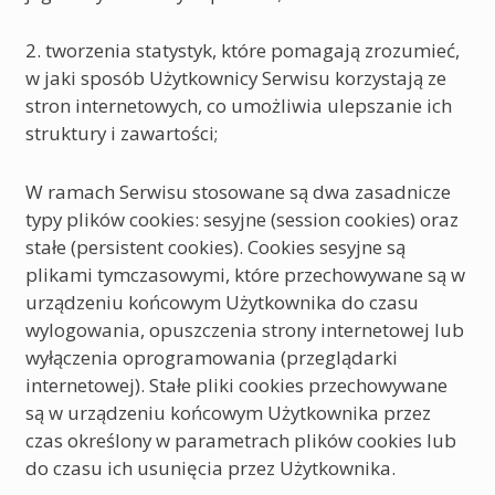
2. tworzenia statystyk, które pomagają zrozumieć,
w jaki sposób Użytkownicy Serwisu korzystają ze
stron internetowych, co umożliwia ulepszanie ich
struktury i zawartości;
W ramach Serwisu stosowane są dwa zasadnicze
typy plików cookies: sesyjne (session cookies) oraz
stałe (persistent cookies). Cookies sesyjne są
plikami tymczasowymi, które przechowywane są w
urządzeniu końcowym Użytkownika do czasu
wylogowania, opuszczenia strony internetowej lub
wyłączenia oprogramowania (przeglądarki
internetowej). Stałe pliki cookies przechowywane
są w urządzeniu końcowym Użytkownika przez
czas określony w parametrach plików cookies lub
do czasu ich usunięcia przez Użytkownika.